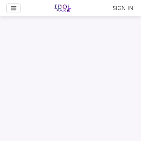
SIGN IN