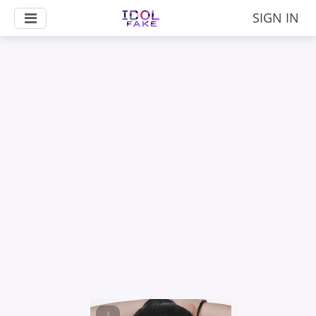
SIGN IN