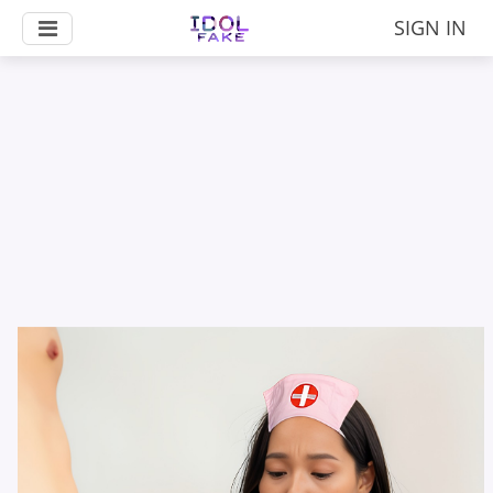
SIGN IN