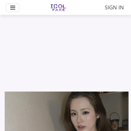
SIGN IN