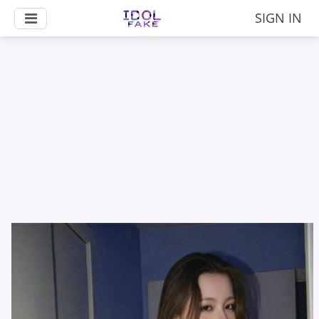
SIGN IN