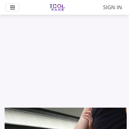
SIGN IN