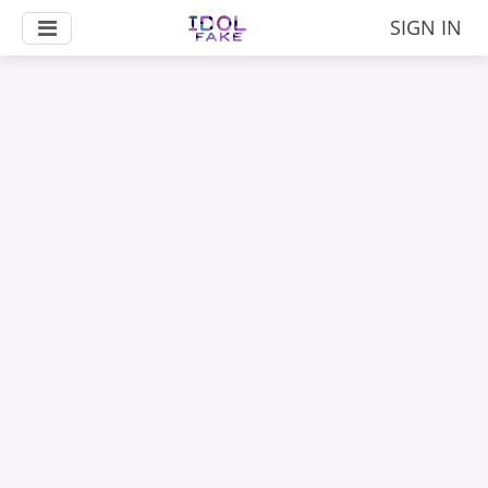
SIGN IN