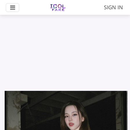
SIGN IN